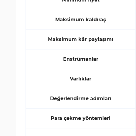
Maksimum kaldıraç
Maksimum kâr paylaşımı
Enstrümanlar
Varlıklar
Değerlendirme adımları
Para çekme yöntemleri