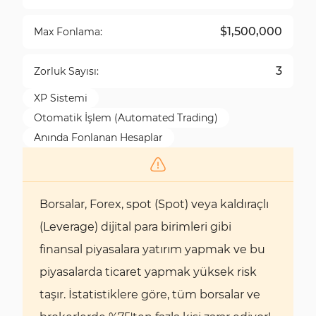
$1,500,000
Max Fonlama:
3
Zorluk Sayısı:
XP Sistemi
Otomatik İşlem (Automated Trading)
Anında Fonlanan Hesaplar
Borsalar, Forex, spot (Spot) veya kaldıraçlı
(Leverage) dijital para birimleri gibi
finansal piyasalara yatırım yapmak ve bu
piyasalarda ticaret yapmak yüksek risk
taşır. İstatistiklere göre, tüm borsalar ve