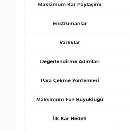
Maksimum Kar Paylaşımı
Enstrümanlar
Varlıklar
Değerlendirme Adımları
Para Çekme Yöntemleri
Maksimum Fon Büyüklüğü
İlk Kar Hedefi