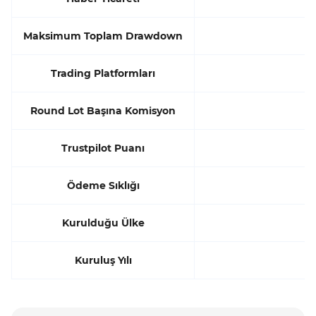
Maksimum Toplam Drawdown
Trading Platformları
Round Lot Başına Komisyon
Trustpilot Puanı
Ödeme Sıklığı
Kurulduğu Ülke
Kuruluş Yılı