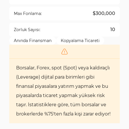
$300,000
Max Fonlama:
10
Zorluk Sayısı:
Anında Finansman
Kopyalama Ticareti
Borsalar, Forex, spot (Spot) veya kaldıraçlı
(Leverage) dijital para birimleri gibi
finansal piyasalara yatırım yapmak ve bu
piyasalarda ticaret yapmak yüksek risk
taşır. İstatistiklere göre, tüm borsalar ve
brokerlerde %75'ten fazla kişi zarar ediyor!