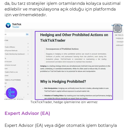
da, bu tarz stratejiler işlem ortamlarında kolayca suistimal
edilebilir ve manipülasyona açık olduğu için platformda
izin verilmemektedir.
TickTickTrader, hedge işlemlerine izin vermez
Expert Advisor (EA)
Expert Advisor (EA) veya diğer otomatik işlem botlarıyla