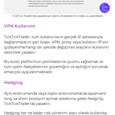
TickTick Trader’da yasaklanan işlem stratejilerinin listesi şu şekildedir
VPN Kullanımı
TickTickTrader, tüm kullanıcıların gerçek IP adresleriyle
bağlanmalarını şart koşar. VPN, proxy veya kullanıcı IP’sini
gizleyen/herhangi bir şekilde değiştiren araçların kullanımı
kesinlikle yasaktır.
Bu kural, platformun politikalarına uyumu sağlamak ve
tüm işlem faaliyetlerinin güvenliğini ve eşitliğini korumak
amacıyla uygulanmaktadır.
Hedging
Aynı enstrümanda veya ilişkili enstrümanlarda eşzamanlı
long ve short pozisyon açmak anlamına gelen hedging,
TickTickTrader’da yasaktır.
Hedging her ne kadar risk yönetimi aracı olarak kullanılsa