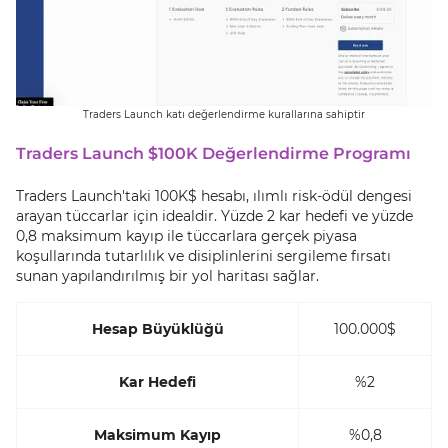
Traders Launch katı değerlendirme kurallarına sahiptir
Traders Launch $100K Değerlendirme Programı
Traders Launch'taki 100K$ hesabı, ılımlı risk-ödül dengesi
arayan tüccarlar için idealdir. Yüzde 2 kar hedefi ve yüzde
0,8 maksimum kayıp ile tüccarlara gerçek piyasa
koşullarında tutarlılık ve disiplinlerini sergileme fırsatı
sunan yapılandırılmış bir yol haritası sağlar.
Hesap Büyüklüğü
100.000$
Kar Hedefi
%2
Maksimum Kayıp
%0,8