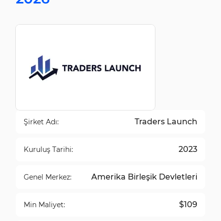
Traders Launch
Şirket Adı:
2023
Kuruluş Tarihi:
Amerika Birleşik Devletleri
Genel Merkez:
$109
Min Maliyet: