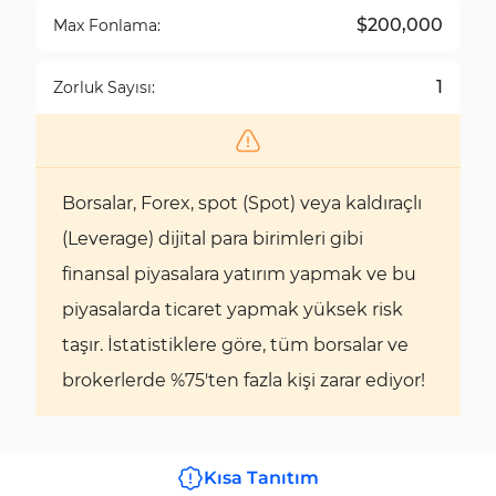
$200,000
Max Fonlama:
1
Zorluk Sayısı:
Borsalar, Forex, spot (Spot) veya kaldıraçlı
(Leverage) dijital para birimleri gibi
finansal piyasalara yatırım yapmak ve bu
piyasalarda ticaret yapmak yüksek risk
taşır. İstatistiklere göre, tüm borsalar ve
brokerlerde %75'ten fazla kişi zarar ediyor!
Kısa Tanıtım