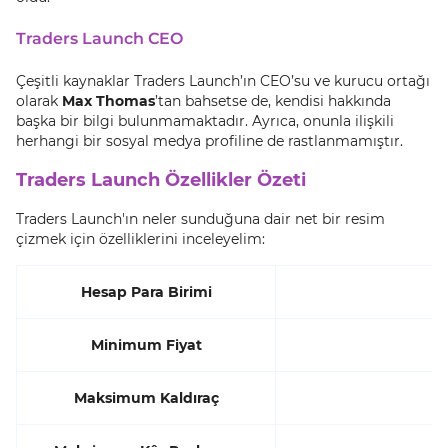
Traders Launch CEO
Çeşitli kaynaklar Traders Launch’ın CEO’su ve kurucu ortağı
olarak
Max Thomas
’tan bahsetse de, kendisi hakkında
başka bir bilgi bulunmamaktadır. Ayrıca, onunla ilişkili
herhangi bir sosyal medya profiline de rastlanmamıştır.
Traders Launch Özellikler Özeti
Traders Launch'ın neler sunduğuna dair net bir resim
çizmek için özelliklerini inceleyelim:
Hesap Para Birimi
Minimum Fiyat
Maksimum Kaldıraç