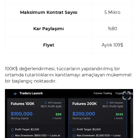
Maksimum Kontrat Sayısı
5 Mikro
Kar Paylaşımı
%80
Fiyat
Aylık 109$
100K$ değerlendirmesi, tüccarların yapılandırılmış bir
ortamda tutarlılıklarını kanıtlamayı amaçlayan mükemmel
bir başlangıç noktasıdır.