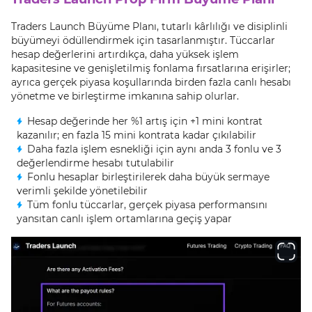
Traders Launch Büyüme Planı, tutarlı kârlılığı ve disiplinli
büyümeyi ödüllendirmek için tasarlanmıştır. Tüccarlar
hesap değerlerini artırdıkça, daha yüksek işlem
kapasitesine ve genişletilmiş fonlama fırsatlarına erişirler;
ayrıca gerçek piyasa koşullarında birden fazla canlı hesabı
yönetme ve birleştirme imkanına sahip olurlar.
Hesap değerinde her %1 artış için +1 mini kontrat
kazanılır; en fazla 15 mini kontrata kadar çıkılabilir
Daha fazla işlem esnekliği için aynı anda 3 fonlu ve 3
değerlendirme hesabı tutulabilir
Fonlu hesaplar birleştirilerek daha büyük sermaye
verimli şekilde yönetilebilir
Tüm fonlu tüccarlar, gerçek piyasa performansını
yansıtan canlı işlem ortamlarına geçiş yapar