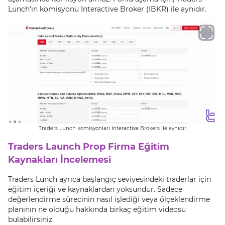
Lunch'ın komisyonu Interactive Broker (IBKR) ile aynıdır.
Traders Lunch komisyonları Interactive Brokers ile aynıdır
Traders Launch Prop Firma Eğitim
Kaynakları İncelemesi
Traders Lunch ayrıca başlangıç seviyesindeki traderlar için
eğitim içeriği ve kaynaklardan yoksundur. Sadece
değerlendirme sürecinin nasıl işlediği veya ölçeklendirme
planının ne olduğu hakkında birkaç eğitim videosu
bulabilirsiniz.