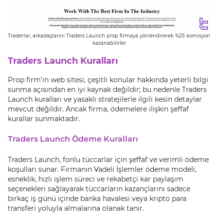
Traderlar, arkadaşlarını Traders Launch prop firmaya yönlendirerek %25 komisyon
kazanabilirler
Traders Launch Kuralları
Prop firm’ın web sitesi, çeşitli konular hakkında yeterli bilgi
sunma açısından en iyi kaynak değildir; bu nedenle Traders
Launch kuralları ve yasaklı stratejilerle ilgili kesin detaylar
mevcut değildir. Ancak firma, ödemelere ilişkin şeffaf
kurallar sunmaktadır.
Traders Launch Ödeme Kuralları
Traders Launch, fonlu tüccarlar için şeffaf ve verimli ödeme
koşulları sunar. Firmanın Vadeli İşlemler ödeme modeli,
esneklik, hızlı işlem süreci ve rekabetçi kar paylaşım
seçenekleri sağlayarak tüccarların kazançlarını sadece
birkaç iş günü içinde banka havalesi veya kripto para
transferi yoluyla almalarına olanak tanır.