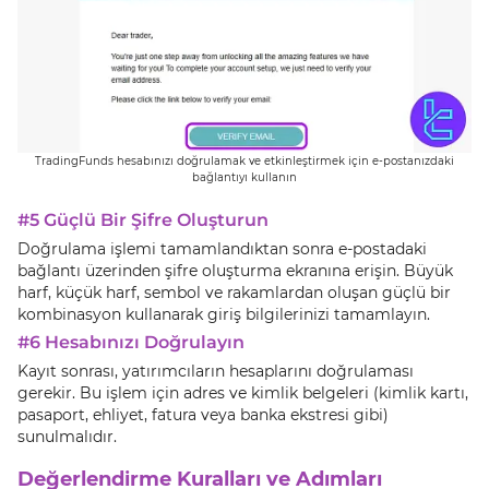
TradingFunds hesabınızı doğrulamak ve etkinleştirmek için e-postanızdaki
bağlantıyı kullanın
#5 Güçlü Bir Şifre Oluşturun
Doğrulama işlemi tamamlandıktan sonra e-postadaki
bağlantı üzerinden şifre oluşturma ekranına erişin. Büyük
harf, küçük harf, sembol ve rakamlardan oluşan güçlü bir
kombinasyon kullanarak giriş bilgilerinizi tamamlayın.
#6 Hesabınızı Doğrulayın
Kayıt sonrası, yatırımcıların hesaplarını doğrulaması
gerekir. Bu işlem için adres ve kimlik belgeleri (kimlik kartı,
pasaport, ehliyet, fatura veya banka ekstresi gibi)
sunulmalıdır.
Değerlendirme Kuralları ve Adımları