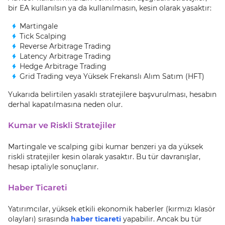
bir EA kullanılsın ya da kullanılmasın, kesin olarak yasaktır:
Martingale
Tick Scalping
Reverse Arbitrage Trading
Latency Arbitrage Trading
Hedge Arbitrage Trading
Grid Trading veya Yüksek Frekanslı Alım Satım (HFT)
Yukarıda belirtilen yasaklı stratejilere başvurulması, hesabın
derhal kapatılmasına neden olur.
Kumar ve Riskli Stratejiler
Martingale ve scalping gibi kumar benzeri ya da yüksek
riskli stratejiler kesin olarak yasaktır. Bu tür davranışlar,
hesap iptaliyle sonuçlanır.
Haber Ticareti
Yatırımcılar, yüksek etkili ekonomik haberler (kırmızı klasör
olayları) sırasında
haber ticareti
yapabilir. Ancak bu tür