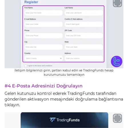
İletişim bilgilerinizi girin, şartları kabul edin ve TradingFunds hesap
kurulumunuzu tamamlayın
#4 E-Posta Adresinizi Doğrulayın
Gelen kutunuzu kontrol ederek TradingFunds tarafından
gönderilen aktivasyon mesajındaki doğrulama bağlantısına
tıklayın.