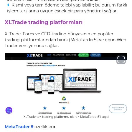
Kısmi veya tam ödeme talebi yapılabilir; bu durum farklı
işlem tarzlarına uygun esnek bir para yönetimi sağlar.
XLTrade trading platformları
XLTrade, Forex ve CFD trading dünyasının en popüler
trading platformlarından birini (MetaTarder5) ve onun Web
Trader versiyonunu sağlar.
XLTrade tek trading platformu olarak MetaTarder5'i seçti
MetaTrader 5
özellikleri
: