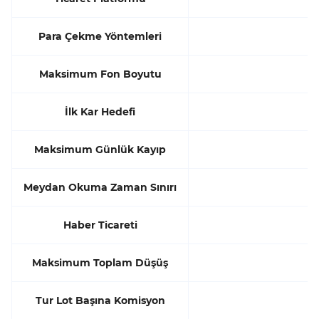
Para Çekme Yöntemleri
Maksimum Fon Boyutu
İlk Kar Hedefi
Maksimum Günlük Kayıp
Meydan Okuma Zaman Sınırı
Haber Ticareti
Maksimum Toplam Düşüş
Tur Lot Başına Komisyon