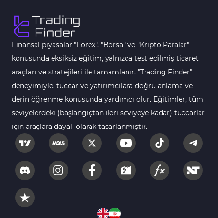
Finansal piyasalar "Forex", "Borsa" ve "Kripto Paralar"
konusunda eksiksiz eğitim, yalnızca test edilmiş ticaret
araçları ve stratejileri ile tamamlanır. "Trading Finder"
deneyimiyle, tüccar ve yatırımcılara doğru anlama ve
derin öğrenme konusunda yardımcı olur. Eğitimler, tüm
seviyelerdeki (başlangıçtan ileri seviyeye kadar) tüccarlar
için araçlara dayalı olarak tasarlanmıştır.