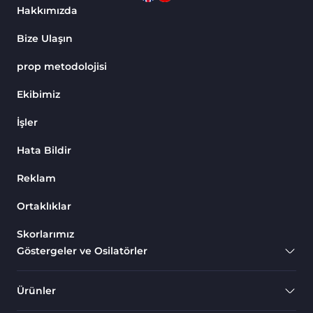
Hakkımızda
Bize Ulaşın
prop metodolojisi
Ekibimiz
İşler
Hata Bildir
Reklam
Ortaklıklar
Skorlarımız
Göstergeler ve Osilatörler
Ürünler