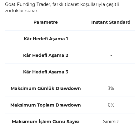
Goat Funding Trader, farklı ticaret koşullarıyla çeşitli
zorluklar sunar:
Parametre
Instant Standard
Kâr Hedefi Aşama 1
-
Kâr Hedefi Aşama 2
-
Kâr Hedefi Aşama 3
-
Maksimum Günlük Drawdown
3%
Maksimum Toplam Drawdown
6%
Maksimum İşlem Günü Sayısı
Sınırsız