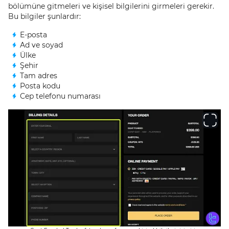
bölümüne gitmeleri ve kişisel bilgilerini girmeleri gerekir.
Bu bilgiler şunlardır:
E-posta
Ad ve soyad
Ülke
Şehir
Tam adres
Posta kodu
Cep telefonu numarası