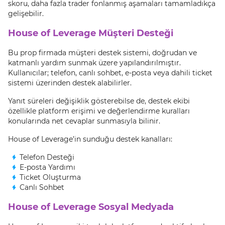
skoru, daha fazla trader fonlanmış aşamaları tamamladıkça
gelişebilir.
House of Leverage Müşteri Desteği
Bu prop firmada müşteri destek sistemi, doğrudan ve
katmanlı yardım sunmak üzere yapılandırılmıştır.
Kullanıcılar; telefon, canlı sohbet, e-posta veya dahili ticket
sistemi üzerinden destek alabilirler.
Yanıt süreleri değişiklik gösterebilse de, destek ekibi
özellikle platform erişimi ve değerlendirme kuralları
konularında net cevaplar sunmasıyla bilinir.
House of Leverage’in sunduğu destek kanalları:
Telefon Desteği
E-posta Yardımı
Ticket Oluşturma
Canlı Sohbet
House of Leverage Sosyal Medyada