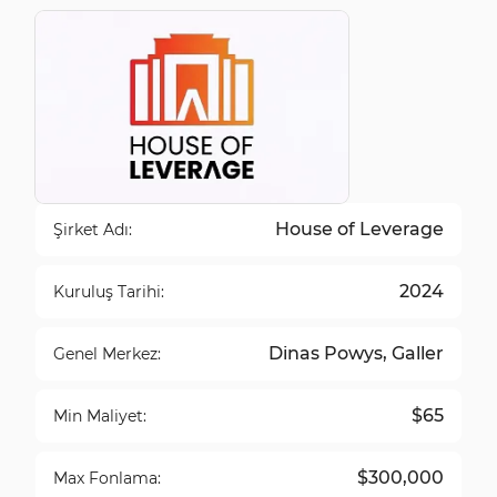
House of Leverage
Şirket Adı:
2024
Kuruluş Tarihi:
Dinas Powys, Galler
Genel Merkez:
$65
Min Maliyet:
$300,000
Max Fonlama: