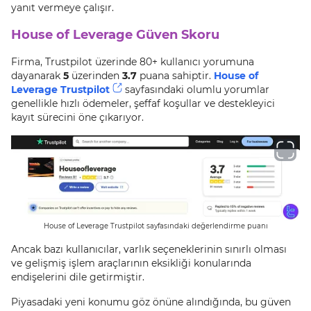
yanıt vermeye çalışır.
House of Leverage Güven Skoru
Firma, Trustpilot üzerinde 80+ kullanıcı yorumuna
dayanarak
5
üzerinden
3.7
puana sahiptir.
House of
Leverage Trustpilot
sayfasındaki olumlu yorumlar
genellikle hızlı ödemeler, şeffaf koşullar ve destekleyici
kayıt sürecini öne çıkarıyor.
House of Leverage Trustpilot sayfasındaki değerlendirme puanı
Ancak bazı kullanıcılar, varlık seçeneklerinin sınırlı olması
ve gelişmiş işlem araçlarının eksikliği konularında
endişelerini dile getirmiştir.
Piyasadaki yeni konumu göz önüne alındığında, bu güven