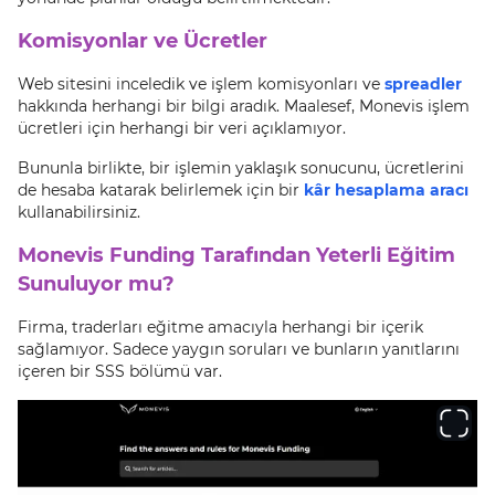
Komisyonlar ve Ücretler
Web sitesini inceledik ve işlem komisyonları ve
spreadler
hakkında herhangi bir bilgi aradık. Maalesef, Monevis işlem
ücretleri için herhangi bir veri açıklamıyor.
Bununla birlikte, bir işlemin yaklaşık sonucunu, ücretlerini
de hesaba katarak belirlemek için bir
kâr hesaplama aracı
kullanabilirsiniz.
Monevis Funding Tarafından Yeterli Eğitim
Sunuluyor mu?
Firma, traderları eğitme amacıyla herhangi bir içerik
sağlamıyor. Sadece yaygın soruları ve bunların yanıtlarını
içeren bir SSS bölümü var.