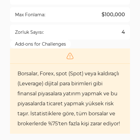
$100,000
Max Fonlama:
4
Zorluk Sayısı:
Add-ons for Challenges
Borsalar, Forex, spot (Spot) veya kaldıraçlı
(Leverage) dijital para birimleri gibi
finansal piyasalara yatırım yapmak ve bu
piyasalarda ticaret yapmak yüksek risk
taşır. İstatistiklere göre, tüm borsalar ve
brokerlerde %75'ten fazla kişi zarar ediyor!