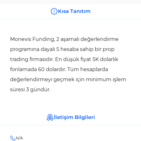
Kısa Tanıtım
Monevis Funding, 2 aşamalı değerlendirme
programına dayalı 5 hesaba sahip bir prop
trading firmasıdır. En düşük fiyat 5K dolarlık
fonlamada 60 dolardır. Tüm hesaplarda
değerlendirmeyi geçmek için minimum işlem
süresi 3 gündür.
İletişim Bilgileri
N/A