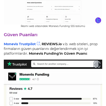
Resmi web sitesindeki Monevis Funding SSS bölümü
Güven Puanları
Monevis Trustpilot
,
REVIEWS.io
v.b. web siteleri, prop
firmaların güven puanlarını değerlendirmek için iyi
platformlardır.
Monevis Funding'in Güven Puanı: