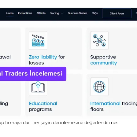
op firmaya dair her şeyin derinlemesine değerlendirmesi