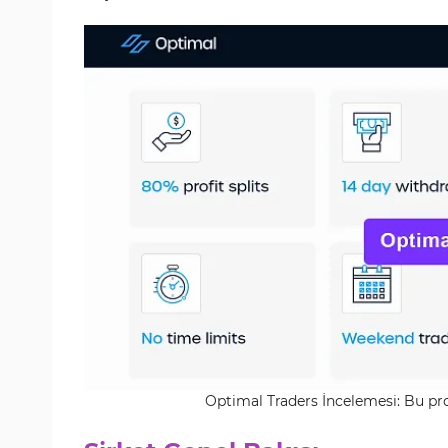
Optimal Traders İncelemesi: Bu pr