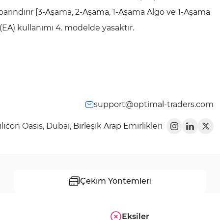
arındırır [3-Aşama, 2-Aşama, 1-Aşama Algo ve 1-Aşama
(EA) kullanımı 4. modelde yasaktır.
support@optimal-traders.com
licon Oasis, Dubai, Birleşik Arap Emirlikleri
Çekim Yöntemleri
Eksiler