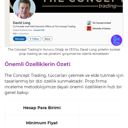
The Concept Trading’in Kurucu Ortağı ve CEO’su David Long, şirketin küresel
prop trading ve risk yönetimi girişimlerine liderlik etmektedir
Önemli Özelliklerin Özeti
The Concept Trading, tüccarları çekmek ve elde tutmak için
tasarlanmış bir dizi özellik sunmaktadır. Prop firma
inceleme metodolojimize dayalı önemli özelliklerin hızlı bir
genel bakışı:
Hesap Para Birimi
Minimum Fiyat