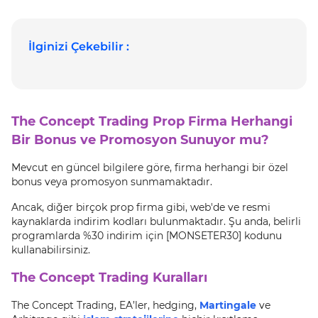
İlginizi Çekebilir :
The Concept Trading Prop Firma Herhangi
Bir Bonus ve Promosyon Sunuyor mu?
Mevcut en güncel bilgilere göre, firma herhangi bir özel
bonus veya promosyon sunmamaktadır.
Ancak, diğer birçok prop firma gibi, web'de ve resmi
kaynaklarda indirim kodları bulunmaktadır. Şu anda, belirli
programlarda %30 indirim için [MONSETER30] kodunu
kullanabilirsiniz.
The Concept Trading Kuralları
The Concept Trading, EA’ler, hedging,
Martingale
ve