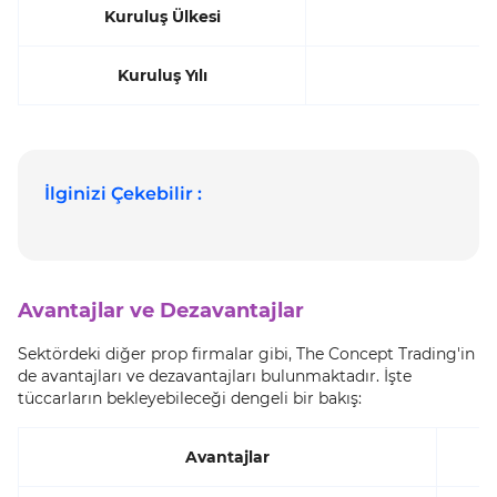
Kuruluş Ülkesi
Kuruluş Yılı
İlginizi Çekebilir :
Avantajlar ve Dezavantajlar
Sektördeki diğer prop firmalar gibi, The Concept Trading'in
de avantajları ve dezavantajları bulunmaktadır. İşte
tüccarların bekleyebileceği dengeli bir bakış:
Avantajlar