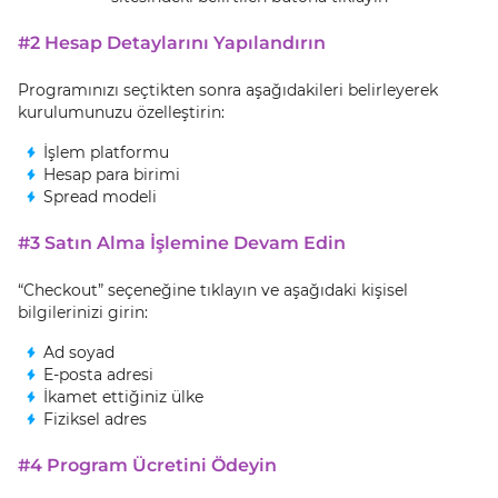
#2 Hesap Detaylarını Yapılandırın
Programınızı seçtikten sonra aşağıdakileri belirleyerek
kurulumunuzu özelleştirin:
İşlem platformu
Hesap para birimi
Spread modeli
#3 Satın Alma İşlemine Devam Edin
“Checkout” seçeneğine tıklayın ve aşağıdaki kişisel
bilgilerinizi girin:
Ad soyad
E-posta adresi
İkamet ettiğiniz ülke
Fiziksel adres
#4 Program Ücretini Ödeyin