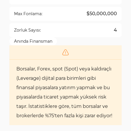
$50,000,000
Max Fonlama:
4
Zorluk Sayısı:
Anında Finansman
Borsalar, Forex, spot (Spot) veya kaldıraçlı
(Leverage) dijital para birimleri gibi
finansal piyasalara yatırım yapmak ve bu
piyasalarda ticaret yapmak yüksek risk
taşır. İstatistiklere göre, tüm borsalar ve
brokerlerde %75'ten fazla kişi zarar ediyor!