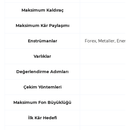
Maksimum Kaldıraç
Maksimum Kâr Paylaşımı
Enstrümanlar
Forex, Metaller, Enerji
Varlıklar
Değerlendirme Adımları
Çekim Yöntemleri
Maksimum Fon Büyüklüğü
İlk Kâr Hedefi