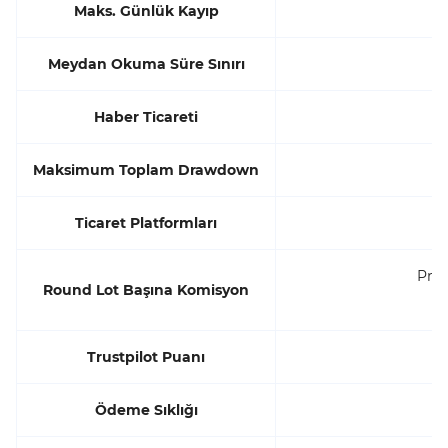
Maks. Günlük Kayıp
Meydan Okuma Süre Sınırı
Haber Ticareti
Maksimum Toplam Drawdown
Ticaret Platformları
Pro 
Round Lot Başına Komisyon
Trustpilot Puanı
Ödeme Sıklığı