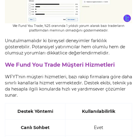
We Fund You Trade, %25 oranında 1 yıldızlı yorum alarak bazı traderların
platformdan memnun olmadığını göstermektedir.
Unutulmamalıdır ki bireysel deneyimler farklılık
gösterebilir. Potansiyel yatırımcılar hem olumlu hem de
olumsuz yorumları dikkatlice değerlendirmelidir.
We Fund You Trade Müşteri Hizmetleri
WFYT’nin müşteri hizmetleri, bazı rakip firmalara göre daha
sınırlı kanallarla hizmet vermektedir. Destek ekibi, teknik ya
da hesapla ilgili konularda hızlı ve yardımsever çözümler
sunar.
Destek Yöntemi
Kullanılabilirlik
Canlı Sohbet
Evet