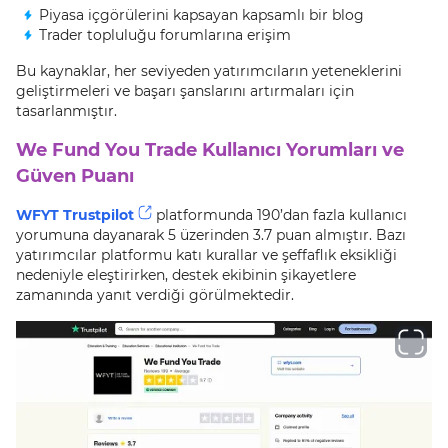
Piyasa içgörülerini kapsayan kapsamlı bir blog
Trader topluluğu forumlarına erişim
Bu kaynaklar, her seviyeden yatırımcıların yeteneklerini
geliştirmeleri ve başarı şanslarını artırmaları için
tasarlanmıştır.
We Fund You Trade Kullanıcı Yorumları ve
Güven Puanı
WFYT Trustpilot
platformunda 190’dan fazla kullanıcı
yorumuna dayanarak 5 üzerinden 3.7 puan almıştır. Bazı
yatırımcılar platformu katı kurallar ve şeffaflık eksikliği
nedeniyle eleştirirken, destek ekibinin şikayetlere
zamanında yanıt verdiği görülmektedir.