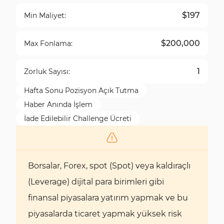
$197
Min Maliyet:
$200,000
Max Fonlama:
1
Zorluk Sayısı:
Hafta Sonu Pozisyon Açık Tutma
Haber Anında İşlem
İade Edilebilir Challenge Ücreti
Borsalar, Forex, spot (Spot) veya kaldıraçlı
(Leverage) dijital para birimleri gibi
finansal piyasalara yatırım yapmak ve bu
piyasalarda ticaret yapmak yüksek risk