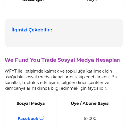
İlginizi Çekebilir :
We Fund You Trade Sosyal Medya Hesapları
WFYT ile iletişimde kalmak ve topluluğa katılmak için
aşağıdaki sosyal medya kanallarını takip edebilirsiniz. Bu
kanallar, topluluk etkileşimi, bilgilendirici içerikler ve
kampanyalar hakkında bilgi edinmek için faydalıdır.
Sosyal Medya
Üye / Abone Sayısı
Facebook
62000