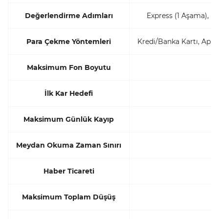
Değerlendirme Adımları
Express (1 Aşama), 
Para Çekme Yöntemleri
Kredi/Banka Kartı, Appl
Maksimum Fon Boyutu
İlk Kar Hedefi
Maksimum Günlük Kayıp
Meydan Okuma Zaman Sınırı
Haber Ticareti
Maksimum Toplam Düşüş