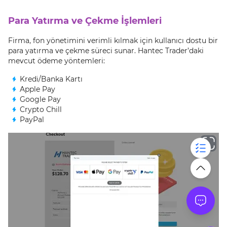
Para Yatırma ve Çekme İşlemleri
Firma, fon yönetimini verimli kılmak için kullanıcı dostu bir
para yatırma ve çekme süreci sunar. Hantec Trader’daki
mevcut ödeme yöntemleri:
Kredi/Banka Kartı
Apple Pay
Google Pay
Crypto Chill
PayPal