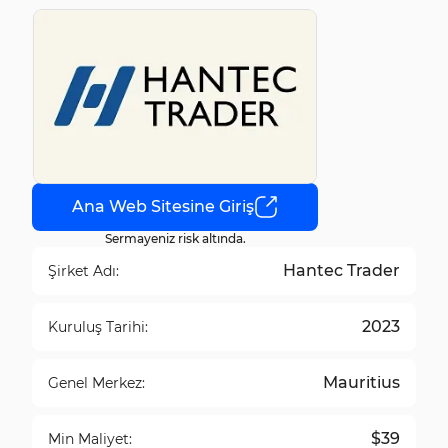
Ana Web Sitesine Giriş
Sermayeniz risk altında.
Hantec Trader
Şirket Adı:
2023
Kuruluş Tarihi:
Mauritius
Genel Merkez:
$39
Min Maliyet: