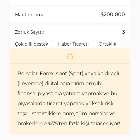
$200,000
Max Fonlama:
3
Zorluk Sayısı:
Çok dilli destek
Haber Ticareti
Ortaklık
Borsalar, Forex, spot (Spot) veya kaldıraçlı
(Leverage) dijital para birimleri gibi
finansal piyasalara yatırım yapmak ve bu
piyasalarda ticaret yapmak yüksek risk
taşır. İstatistiklere göre, tüm borsalar ve
brokerlerde %75'ten fazla kişi zarar ediyor!