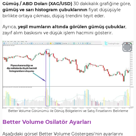
Gümüş / ABD Doları (XAG/USD)
30 dakikalık grafiğine göre,
gümüş ve sarı histogram çubuklarının
fiyat düşüşüyle
birlikte ortaya çıkması, düşüş trendini teyit eder.
Ayrıca,
yeşil mumların altında görülen gümüş çubuklar
,
zayıf alım baskısını ve düşük işlem hacmini gösterir.
Better Volume Görünümü ile Dönüş Bölgelerini ve Satış Fırsatlarını Belirleme
Better Volume Osilatör Ayarları
Aşağıdaki görsel Better Volume Göstergesi'nin ayarlarını