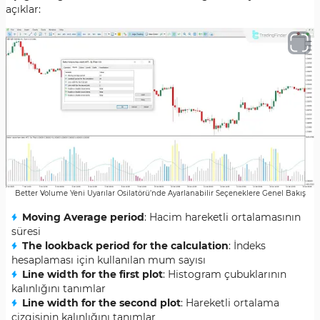
açıklar:
Better Volume Yeni Uyarılar Osilatörü’nde Ayarlanabilir Seçeneklere Genel Bakış
Moving Average period
: Hacim hareketli ortalamasının
süresi
The lookback period for the calculation
: İndeks
hesaplaması için kullanılan mum sayısı
Line width for the first plot
: Histogram çubuklarının
kalınlığını tanımlar
Line width for the second plot
: Hareketli ortalama
çizgisinin kalınlığını tanımlar