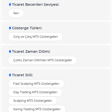
Ticaret Becerileri Seviyesi
:
İleri
Gösterge Türleri
:
Giriş ve Çıkış MT5 Göstergeleri
Ticaret Zaman Dilimi
:
Çoklu Zaman Dilimleri MT5 Göstergeler
Ticaret Stili
:
Fast Scalping MT5 Göstergeleri
Day Trading MT5 Göstergeleri
Scalping MT5 Göstergeleri
Swing Trading MT5 Göstergeleri