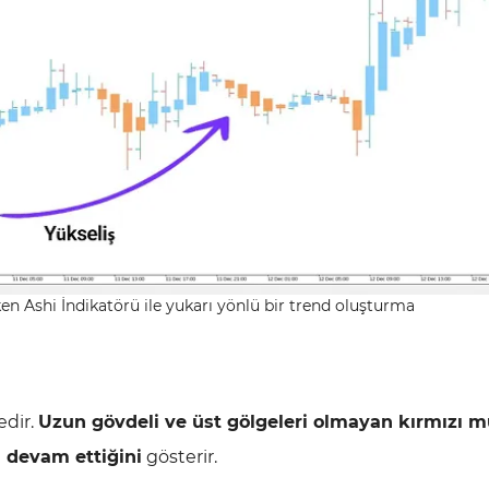
n Ashi İndikatörü ile yukarı yönlü bir trend oluşturma
dir.
Uzun gövdeli ve üst gölgeleri olmayan kırmızı 
 devam ettiğini
gösterir.