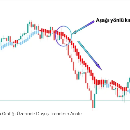
 Grafiği Üzerinde Düşüş Trendinin Analizi