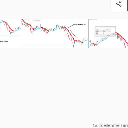
Güncellenme Tari