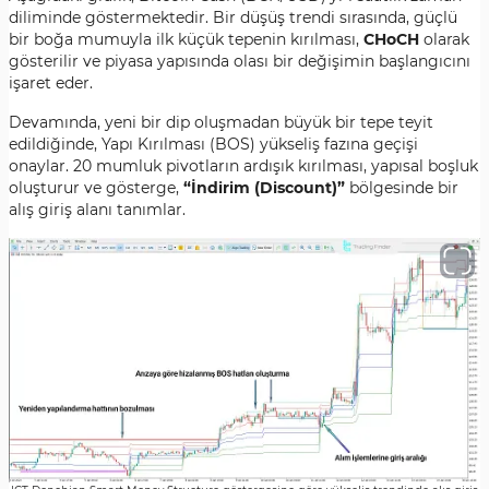
diliminde göstermektedir. Bir düşüş trendi sırasında, güçlü
bir boğa mumuyla ilk küçük tepenin kırılması,
CHoCH
olarak
gösterilir ve piyasa yapısında olası bir değişimin başlangıcını
işaret eder.
Devamında, yeni bir dip oluşmadan büyük bir tepe teyit
edildiğinde, Yapı Kırılması (BOS) yükseliş fazına geçişi
onaylar. 20 mumluk pivotların ardışık kırılması, yapısal boşluk
oluşturur ve gösterge,
“İndirim (Discount)”
bölgesinde bir
alış giriş alanı tanımlar.