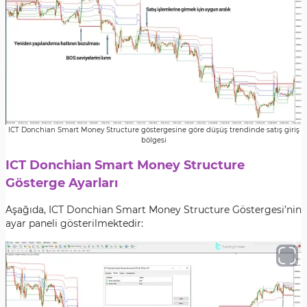
ICT Donchian Smart Money Structure göstergesine göre düşüş trendinde satış giriş
bölgesi
ICT Donchian Smart Money Structure
Gösterge Ayarları
Aşağıda, ICT Donchian Smart Money Structure Göstergesi’nin
ayar paneli gösterilmektedir: