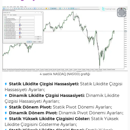
4 saatlik NASDAQ (NAS100) grafiği
Statik Likidite Çizgisi Hassasiyeti:
Statik Likidite Çizgisi
Hassasiyeti Ayarları;
Dinamik Likidite Çizgisi Hassasiyeti:
Dinamik Likidite
Çizgisi Hassasiyeti Ayarları;
Statik Dönem Pivot:
Statik Pivot Dönemi Ayarları;
Dinamik Dönem Pivot:
Dinamik Pivot Dönemi Ayarları;
Statik Yüksek Likidite Çizgisini Göster:
Statik Yüksek
Likidite Çizgisini Gösterme Ayarları;