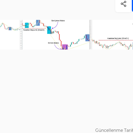
Güncellenme Tarih