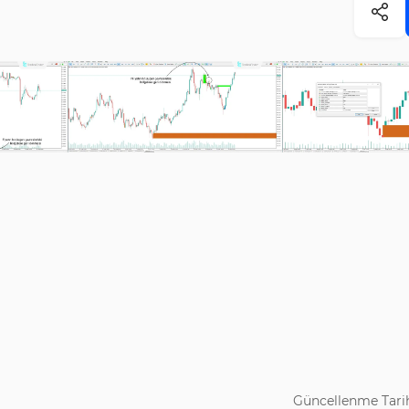
Güncellenme Tarih