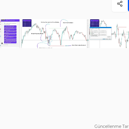
Güncellenme Tari