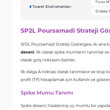
Forex M
Ticaret Enstrümanları
:
Endeks 
SP2L Poursamadi Strateji Gö
SP2L Poursamadi Strateji Göstergesi, iki ana k
deseni
. İlk olarak spike mumlarını tanımlar 
olarak giriş noktasını belirler.
İlk dalga A noktası olarak tanımlanır ve stop lo
profit (TP) hesaplamak için kullanılır ve göster
Spike Mumu Tanımı
Spike deseni, hizalanmış üç mumlu bir yapıda