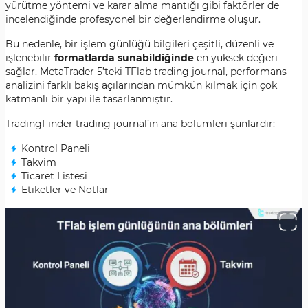
yürütme yöntemi ve karar alma mantığı gibi faktörler de
incelendiğinde profesyonel bir değerlendirme oluşur.
Bu nedenle, bir işlem günlüğü bilgileri çeşitli, düzenli ve
işlenebilir
formatlarda sunabildiğinde
en yüksek değeri
sağlar. MetaTrader 5’teki TFlab trading journal, performans
analizini farklı bakış açılarından mümkün kılmak için çok
katmanlı bir yapı ile tasarlanmıştır.
TradingFinder trading journal’ın ana bölümleri şunlardır:
Kontrol Paneli
Takvim
Ticaret Listesi
Etiketler ve Notlar