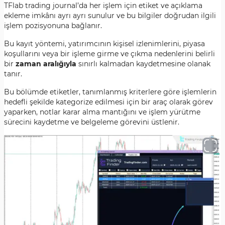
TFlab trading journal’da her işlem için etiket ve açıklama
ekleme imkânı ayrı ayrı sunulur ve bu bilgiler doğrudan ilgili
işlem pozisyonuna bağlanır.
Bu kayıt yöntemi, yatırımcının kişisel izlenimlerini, piyasa
koşullarını veya bir işleme girme ve çıkma nedenlerini belirli
bir
zaman aralığıyla
sınırlı kalmadan kaydetmesine olanak
tanır.
Bu bölümde etiketler, tanımlanmış kriterlere göre işlemlerin
hedefli şekilde kategorize edilmesi için bir araç olarak görev
yaparken, notlar karar alma mantığını ve işlem yürütme
sürecini kaydetme ve belgeleme görevini üstlenir.