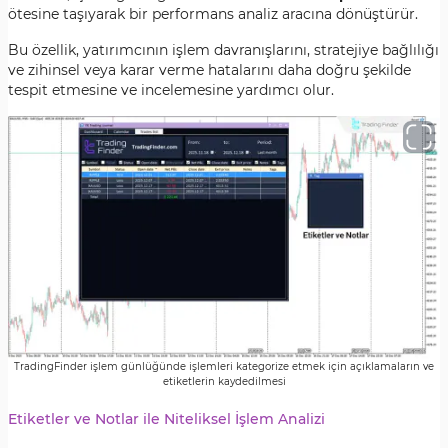
ötesine taşıyarak bir performans analiz aracına dönüştürür.
Bu özellik, yatırımcının işlem davranışlarını, stratejiye bağlılığı
ve zihinsel veya karar verme hatalarını daha doğru şekilde
tespit etmesine ve incelemesine yardımcı olur.
TradingFinder işlem günlüğünde işlemleri kategorize etmek için açıklamaların ve
etiketlerin kaydedilmesi
Etiketler ve Notlar ile Niteliksel İşlem Analizi