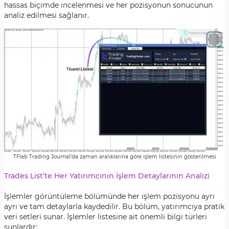
hassas biçimde incelenmesi ve her pozisyonun sonucunun
analiz edilmesi sağlanır.
TFlab Trading Journal’da zaman aralıklarına göre işlem listesinin gösterilmesi
Trades List’te Her Yatırımcının İşlem Detaylarının Analizi
İşlemler görüntüleme bölümünde her işlem pozisyonu ayrı
ayrı ve tam detaylarla kaydedilir. Bu bölüm, yatırımcıya pratik
veri setleri sunar. İşlemler listesine ait önemli bilgi türleri
şunlardır: