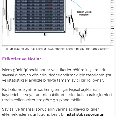
TFlab Trading Journal işlemler listesinde her işlemin bilgilerinin tam gösterimi
Etiketler ve Notlar
İşlem günlüğündeki notlar ve etiketler bölümü, işlemlerin
sayısal olmayan yönlerini değerlendirmek için tasarlanmıştır
ve istatistiksel analizle birlikte tamamlayıcı bir rol oynar.
Bu bölümde yatırımcı, her işlem için kişisel açıklamalar
kaydedebilir veya tanımlanabilir etiketler kullanarak işlemleri
tercih edilen kriterlere göre gruplandırabilir.
Sayısal ve finansal sonuçların yanına açıklayıcı bilgiler
eklemek, işlem günlüğünü basit bir
istatistik raporunun