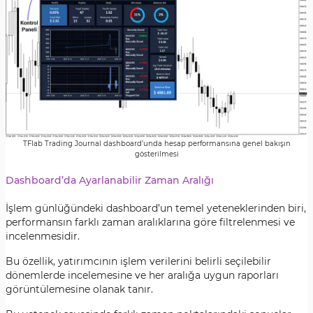
TFlab Trading Journal dashboard’unda hesap performansına genel bakışın
gösterilmesi
Dashboard’da Ayarlanabilir Zaman Aralığı
İşlem günlüğündeki dashboard’un temel yeteneklerinden biri,
performansın farklı zaman aralıklarına göre filtrelenmesi ve
incelenmesidir.
Bu özellik, yatırımcının işlem verilerini belirli seçilebilir
dönemlerde incelemesine ve her aralığa uygun raporları
görüntülemesine olanak tanır.