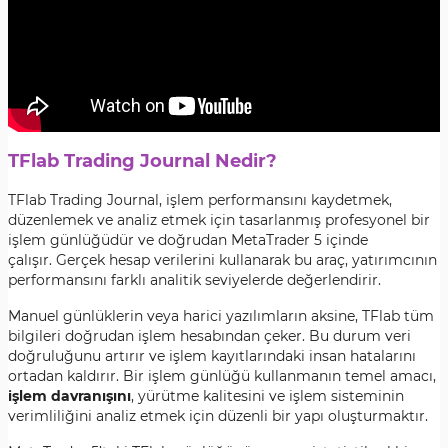
TFlab Trading Journal Nedir?
TFlab Trading Journal, işlem performansını kaydetmek,
düzenlemek ve analiz etmek için tasarlanmış profesyonel bir
işlem günlüğüdür ve doğrudan MetaTrader 5 içinde
çalışır. Gerçek hesap verilerini kullanarak bu araç, yatırımcının
performansını farklı analitik seviyelerde değerlendirir.
Manuel günlüklerin veya harici yazılımların aksine, TFlab tüm
bilgileri doğrudan işlem hesabından çeker. Bu durum veri
doğruluğunu artırır ve işlem kayıtlarındaki insan hatalarını
ortadan kaldırır. Bir işlem günlüğü kullanmanın temel amacı,
işlem davranışını
, yürütme kalitesini ve işlem sisteminin
verimliliğini analiz etmek için düzenli bir yapı oluşturmaktır.