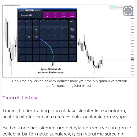
TFlab Trading Journal takvim indirmesinde yatırımcının günlük ve haftalık
performansının gösterilmesi
Ticaret Listesi
TradingFinder trading journal’daki işlemler listesi bölümü,
analitik bilgiler için ana referans noktası olarak görev yapar.
Bu bölümde her işlemin tüm detayları düzenli ve kategorize
edilebilir bir formatta sunularak, işlem yürütme sürecinin