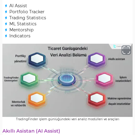
AI Assist
Portfolio Tracker
Trading Statistics
ML Statistics
Mentorship
Indicators
TradingFinder işlem günlüğündeki veri analiz modülleri ve araçları
Akıllı Asistan (AI Assist)