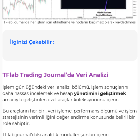
TFlab journal’da her işlem için etiketleme ve notların bağımsız olarak kaydedilmesi
İlginizi Çekebilir :
TFlab Trading Journal’da Veri Analizi
İşlem günlüğündeki veri analizi bölümü, işlem sonuçlarını
daha hassas incelemek ve hesap
yönetimini geliştirmek
amacıyla geliştirilen özel araçlar koleksiyonunu içerir.
Bu araçların her biri, veri işleme, performans ölçümü ve işlem
stratejisinin verimliliğini değerlendirme konusunda belirli bir
role sahiptir.
TFlab journal’daki analitik modüller şunları içerir: