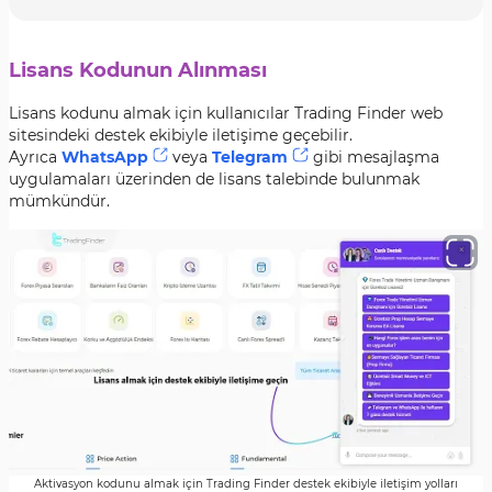
Lisans Kodunun Alınması
Lisans kodunu almak için kullanıcılar Trading Finder web
sitesindeki destek ekibiyle iletişime geçebilir.
Ayrıca
WhatsApp
veya
Telegram
gibi mesajlaşma
uygulamaları üzerinden de lisans talebinde bulunmak
mümkündür.
Aktivasyon kodunu almak için Trading Finder destek ekibiyle iletişim yolları