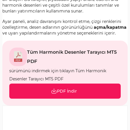
harmonik desenleri ve çeşitli özel kurulumları tanımlar ve
bunları yatırımcıların kullanımına sunar.
Ayar paneli, analiz davranışını kontrol etme, çizgi renklerini
özelleştirme, desen adlarının görünürlüğünü
açma/kapatma
ve uyarı yapılandırmalarını yönetme seçeneklerini içerir.
Tüm Harmonik Desenler Tarayıcı MT5
PDF
sürümünü indirmek için tıklayın Tüm Harmonik
Desenler Tarayıcı MT5 PDF
PDF İndir