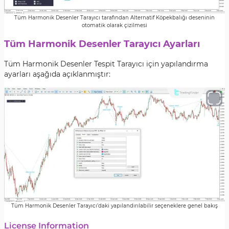
Tüm Harmonik Desenler Tarayıcı tarafından Alternatif Köpekbalığı deseninin
otomatik olarak çizilmesi
Tüm Harmonik Desenler Tarayıcı Ayarları
Tüm Harmonik Desenler Tespit Tarayıcı için yapılandırma
ayarları aşağıda açıklanmıştır:
Tüm Harmonik Desenler Tarayıcı’daki yapılandırılabilir seçeneklere genel bakış
License Information