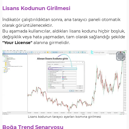
Lisans Kodunun Girilmesi
İndikatör çalıştırıldıktan sonra, ana tarayıcı paneli otomatik
olarak görüntülenecektir.
Bu aşamada kullanıcılar, aldıkları lisans kodunu hiçbir boşluk,
değişiklik veya hata yapmadan, tam olarak sağlandığı şekilde
"Your License"
alanına girmelidir.
Lisans kodunun tarayıcı ayarları kısmına girilmesi
Boğa Trend Senaryosu