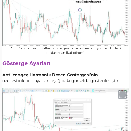
Anti Crab Harmonic Pattern Göstergesi ile tanımlanan düşüş trendinde D
noktasından fiyat dönüşü
Gösterge Ayarları
Anti Yengeç Harmonik Desen Göstergesi’nin
özelleştirilebilir ayarları aşağıdaki görselde gösterilmiştir: