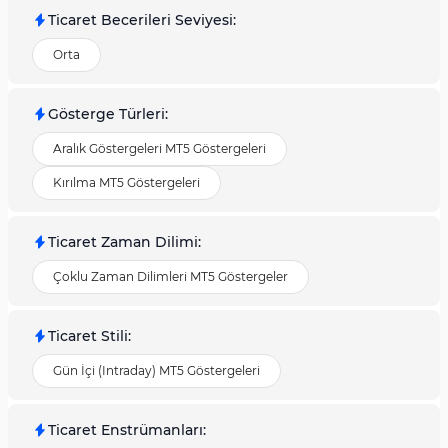
Ticaret Becerileri Seviyesi
:
Orta
Gösterge Türleri
:
Aralık Göstergeleri MT5 Göstergeleri
Kırılma MT5 Göstergeleri
Ticaret Zaman Dilimi
:
Çoklu Zaman Dilimleri MT5 Göstergeler
Ticaret Stili
:
Gün İçi (Intraday) MT5 Göstergeleri
Ticaret Enstrümanları
: