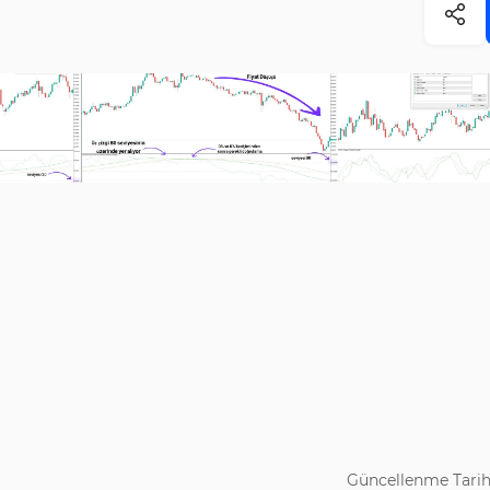
Güncellenme Tarih