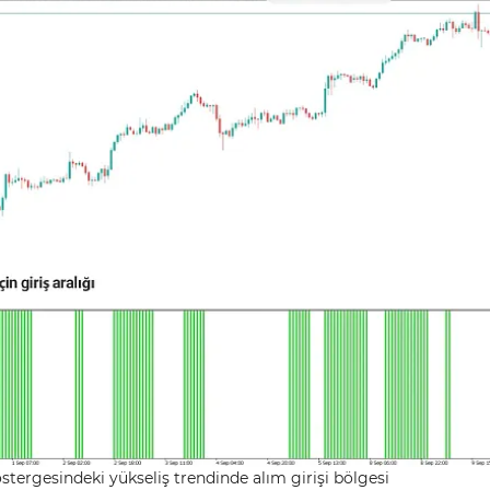
tergesindeki yükseliş trendinde alım girişi bölgesi