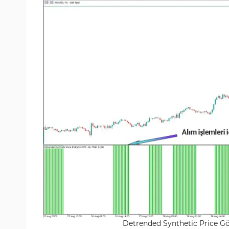
Detrended Synthetic Price Gös