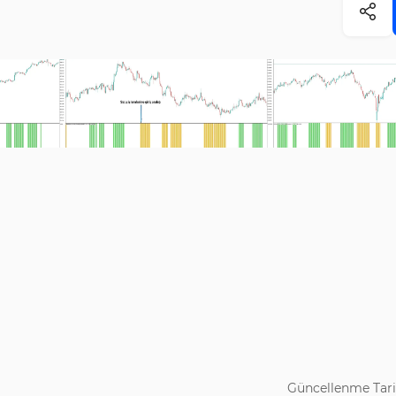
Güncellenme Tari