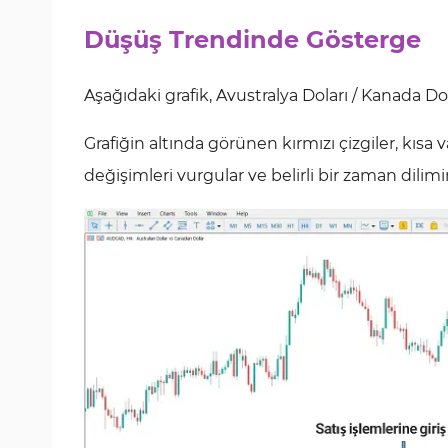
Düşüş Trendinde Gösterge
Aşağıdaki grafik, Avustralya Doları / Kanada D
Grafiğin altında görünen kırmızı çizgiler, kısa 
değişimleri vurgular ve belirli bir zaman dilim