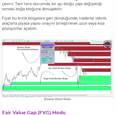
çevirir. Tam tersi durumda, bir ayı bloğu yapı değişikliği
sonrası boğa bloğuna dönüşebilir.
Fiyat bu kritik bölgelere geri döndüğünde, traderlar teknik
araçlarla piyasa yapısı onayını birleştirerek uzun veya kısa
pozisyonlar açabilir.
Breaker Block Modu
Fair Value Gap (FVG) Modu