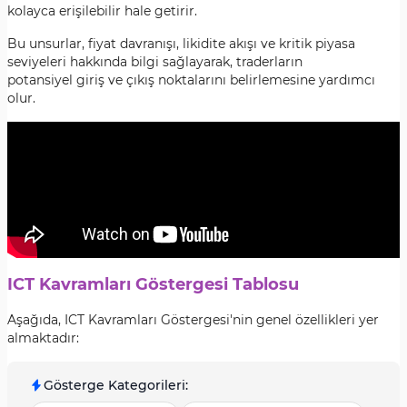
kolayca erişilebilir hale getirir.
Bu unsurlar, fiyat davranışı, likidite akışı ve kritik piyasa
seviyeleri hakkında bilgi sağlayarak, traderların
potansiyel giriş ve çıkış noktalarını belirlemesine yardımcı
olur.
ICT Kavramları Göstergesi Tablosu
Aşağıda, ICT Kavramları Göstergesi'nin genel özellikleri yer
almaktadır:
Gösterge Kategorileri
: