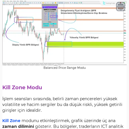
Balanced Price Range Modu
Kill Zone Modu
İşlem seansları sırasında, belirli zaman pencereleri yüksek
volatilite ve hacim sergiler bu da düşük riskli, yüksek getirili
girişler için idealdir.
Kill Zone
modunu etkinleştirmek, grafik üzerinde üç ana
zaman dilimini
gösterir. Bu bölgeler, traderların ICT analitik