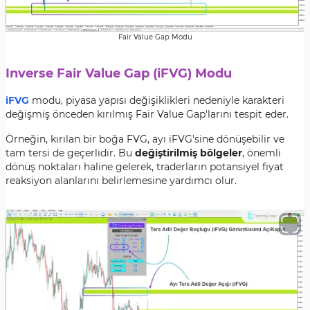
Fair Value Gap Modu
Inverse Fair Value Gap (iFVG) Modu
iFVG
modu, piyasa yapısı değişiklikleri nedeniyle karakteri
değişmiş önceden kırılmış Fair Value Gap'larını tespit eder.
Örneğin, kırılan bir boğa FVG, ayı iFVG'sine dönüşebilir ve
tam tersi de geçerlidir. Bu
değiştirilmiş bölgeler
, önemli
dönüş noktaları haline gelerek, traderların potansiyel fiyat
reaksiyon alanlarını belirlemesine yardımcı olur.