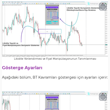
Likidite Yönlendirmesi ve Fiyat Manipülasyonunun Tanımlanması
Gösterge Ayarları
Aşağıdaki bölüm, BT Kavramları göstergesi için ayarları içerir: