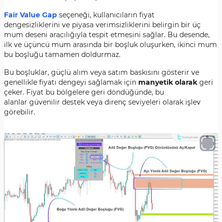
Fair Value Gap
seçeneği, kullanıcıların fiyat
dengesizliklerini ve piyasa verimsizliklerini belirgin bir üç
mum deseni aracılığıyla tespit etmesini sağlar. Bu desende,
ilk ve üçüncü mum arasında bir boşluk oluşurken, ikinci mum
bu boşluğu tamamen doldurmaz.
Bu boşluklar, güçlü alım veya satım baskısını gösterir ve
genellikle fiyatı dengeyi sağlamak için
manyetik olarak
geri
çeker. Fiyat bu bölgelere geri döndüğünde, bu
alanlar güvenilir destek veya direnç seviyeleri olarak işlev
görebilir.