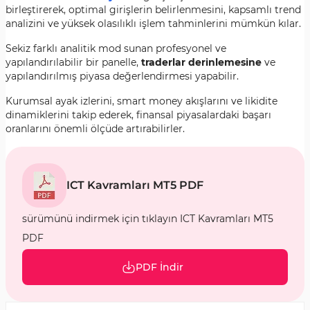
birleştirerek, optimal girişlerin belirlenmesini, kapsamlı trend
analizini ve yüksek olasılıklı işlem tahminlerini mümkün kılar.
Sekiz farklı analitik mod sunan profesyonel ve
yapılandırılabilir bir panelle,
traderlar derinlemesine
ve
yapılandırılmış piyasa değerlendirmesi yapabilir.
Kurumsal ayak izlerini, smart money akışlarını ve likidite
dinamiklerini takip ederek, finansal piyasalardaki başarı
oranlarını önemli ölçüde artırabilirler.
ICT Kavramları MT5 PDF
sürümünü indirmek için tıklayın ICT Kavramları MT5
PDF
PDF İndir