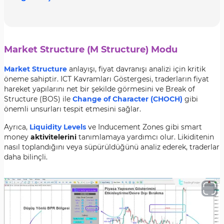
Market Structure (M Structure) Modu
Market Structure
anlayışı, fiyat davranışı analizi için kritik
öneme sahiptir. ICT Kavramları Göstergesi, traderların fiyat
hareket yapılarını net bir şekilde görmesini ve Break of
Structure (BOS) ile
Change of Character (CHOCH)
gibi
önemli unsurları tespit etmesini sağlar.
Ayrıca,
Liquidity Levels
ve Inducement Zones gibi smart
money
aktivitelerini
tanımlamaya yardımcı olur. Likiditenin
nasıl toplandığını veya süpürüldüğünü analiz ederek, traderlar
daha bilinçli.