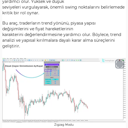
yardımcı olur. Yüksek ve düşük
seviyeleri vurgulayarak, önemli swing noktalarını belirlemede
kritik bir rol oynar.
Bu araç, traderların trend yönünü, piyasa yapısı
değişimlerini ve fiyat hareketlerinin
karakterini değerlendirmesine yardımcı olur. Böylece, trend
analizi ve yapısal kırılmalara dayalı karar alma süreçlerini
geliştirir.
Zigzag Modu