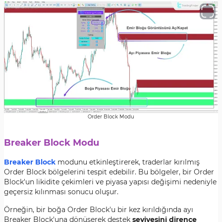
Order Block Modu
Breaker Block Modu
Breaker Block
modunu etkinleştirerek, traderlar kırılmış
Order Block bölgelerini tespit edebilir. Bu bölgeler, bir Order
Block'un likidite çekimleri ve piyasa yapısı değişimi nedeniyle
geçersiz kılınması sonucu oluşur.
Örneğin, bir boğa Order Block'u bir kez kırıldığında ayı
Breaker Block'una dönüşerek destek
seviyesini dirence