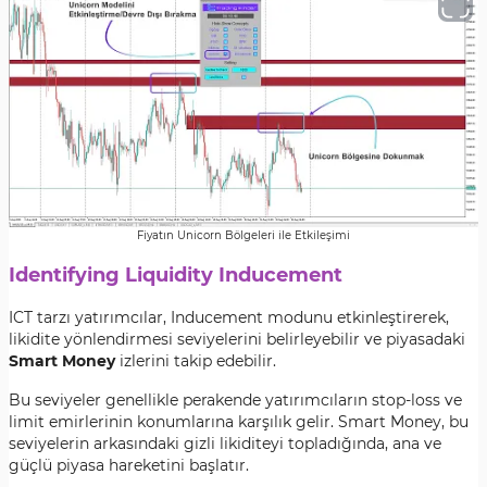
Fiyatın Unicorn Bölgeleri ile Etkileşimi
Identifying Liquidity Inducement
ICT tarzı yatırımcılar, Inducement modunu etkinleştirerek,
likidite yönlendirmesi seviyelerini belirleyebilir ve piyasadaki
Smart Money
izlerini takip edebilir.
Bu seviyeler genellikle perakende yatırımcıların stop-loss ve
limit emirlerinin konumlarına karşılık gelir. Smart Money, bu
seviyelerin arkasındaki gizli likiditeyi topladığında, ana ve
güçlü piyasa hareketini başlatır.