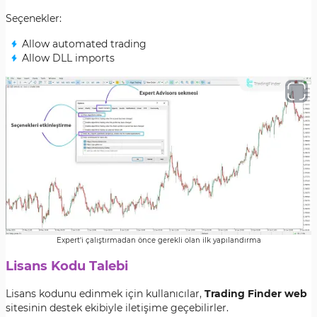
Seçenekler:
Allow automated trading
Allow DLL imports
Expert'i çalıştırmadan önce gerekli olan ilk yapılandırma
Lisans Kodu Talebi
Lisans kodunu edinmek için kullanıcılar,
Trading Finder web
sitesinin destek ekibiyle iletişime geçebilirler.