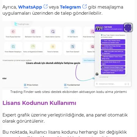
Ayrıca,
WhatsApp
veya
Telegram
gibi mesajlaşma
uygulamaları üzerinden de talep gönderilebilir.
Trading Finder web sitesi destek ekibinden aktivasyon kodu alma yöntemi
Lisans Kodunun Kullanımı
Expert grafik üzerine yerleştirildiğinde, ana panel otomatik
olarak görüntülenir.
Bu noktada, kullanıcı lisans kodunu herhangi bir değişiklik