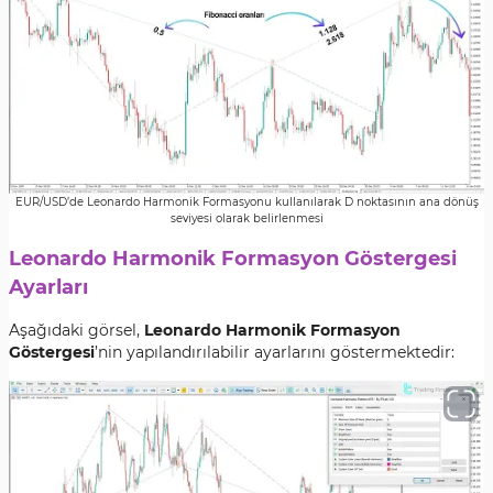
EUR/USD’de Leonardo Harmonik Formasyonu kullanılarak D noktasının ana dönüş
seviyesi olarak belirlenmesi
Leonardo Harmonik Formasyon Göstergesi
Ayarları
Aşağıdaki görsel,
Leonardo Harmonik Formasyon
Göstergesi
’nin yapılandırılabilir ayarlarını göstermektedir: