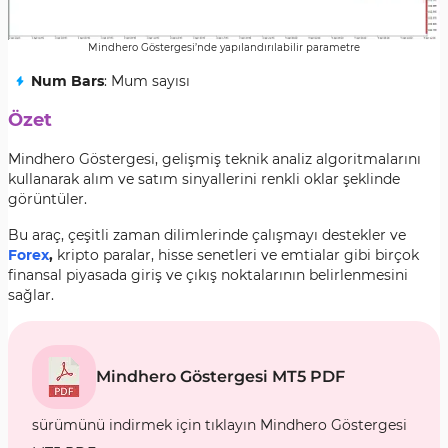
Mindhero Göstergesi’nde yapılandırılabilir parametre
Num Bars
: Mum sayısı
Özet
Mindhero Göstergesi, gelişmiş teknik analiz algoritmalarını
kullanarak alım ve satım sinyallerini renkli oklar şeklinde
görüntüler.
Bu araç, çeşitli zaman dilimlerinde çalışmayı destekler ve
Forex
,
kripto paralar, hisse senetleri ve emtialar gibi birçok
finansal piyasada giriş ve çıkış noktalarının belirlenmesini
sağlar.
Mindhero Göstergesi MT5 PDF
sürümünü indirmek için tıklayın Mindhero Göstergesi