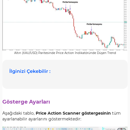
Altın (XAU/USD) Paritesinde Price Action İndikatöründe Düşen Trend
İlginizi Çekebilir :
Gösterge Ayarları
Aşağıdaki tablo,
Price Action Scanner göstergesinin
tüm
ayarlanabilir ayarlarını göstermektedir: