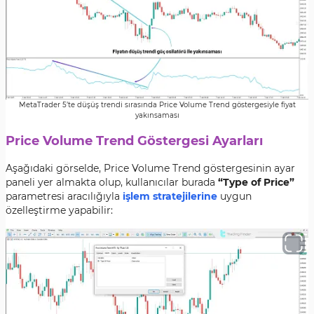
MetaTrader 5’te düşüş trendi sırasında Price Volume Trend göstergesiyle fiyat
yakınsaması
Price Volume Trend Göstergesi Ayarları
Aşağıdaki görselde, Price Volume Trend göstergesinin ayar
paneli yer almakta olup, kullanıcılar burada
“Type of Price”
parametresi aracılığıyla
işlem stratejilerine
uygun
özelleştirme yapabilir: