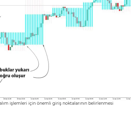
lım işlemleri için önemli giriş noktalarının belirlenmesi