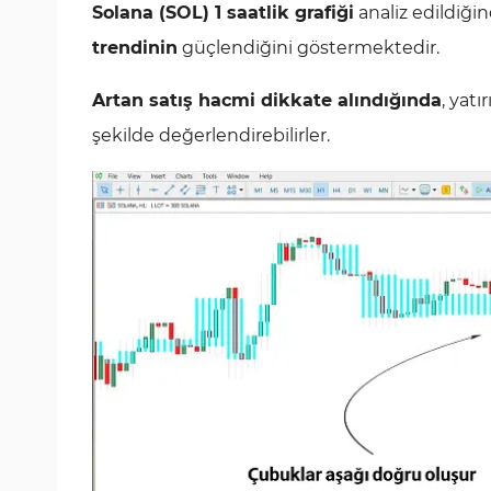
Solana (SOL) 1 saatlik grafiği
analiz edildiğin
trendinin
güçlendiğini göstermektedir.
Artan satış hacmi dikkate alındığında
, yatı
şekilde değerlendirebilirler.