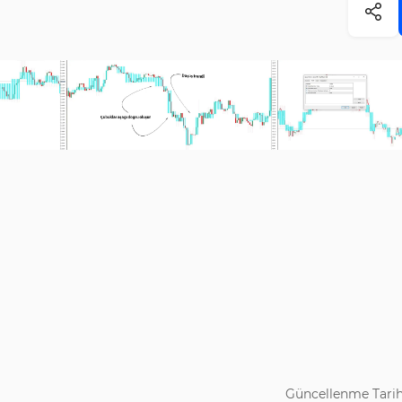
Güncellenme Tarih