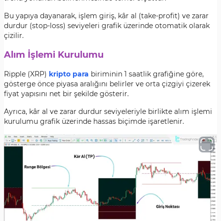
Bu yapıya dayanarak, işlem giriş, kâr al (take-profit) ve zarar
durdur (stop-loss) seviyeleri grafik üzerinde otomatik olarak
çizilir.
Alım İşlemi Kurulumu
Ripple (XRP)
kripto para
biriminin 1 saatlik grafiğine göre,
gösterge önce piyasa aralığını belirler ve orta çizgiyi çizerek
fiyat yapısını net bir şekilde gösterir.
Ayrıca, kâr al ve zarar durdur seviyeleriyle birlikte alım işlemi
kurulumu grafik üzerinde hassas biçimde işaretlenir.