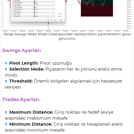
Range Average Retest Model Göstergesindeki özelleştirilebilir parametrelerin genel
görünümü
Swings Ayarları
Pivot Length:
Pivot uzunluğu
Selection Mode:
Piyasanın her iki yönünü analiz etme
modu
Threshold:
Önemli bölgeleri algılamak için hassasiyet
seviyesi
Trades Ayarları
Maximum Distance:
Giriş noktası ile hedef seviye
arasındaki maksimum mesafe
Minimum Distance:
Giriş noktası ile hesaplanan aralık
arasındaki minimum mesafe