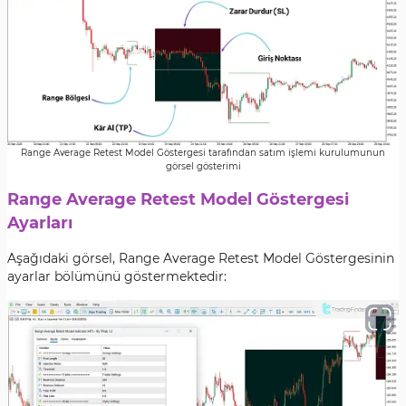
Range Average Retest Model Göstergesi tarafından satım işlemi kurulumunun
görsel gösterimi
Range Average Retest Model Göstergesi
Ayarları
Aşağıdaki görsel, Range Average Retest Model Göstergesinin
ayarlar bölümünü göstermektedir: