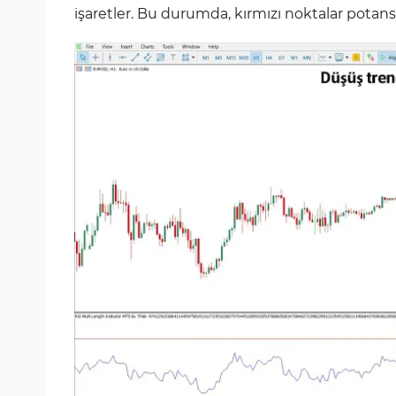
işaretler. Bu durumda, kırmızı noktalar potansiy