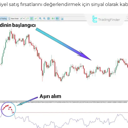
el satış fırsatlarını değerlendirmek için sinyal olarak kabu