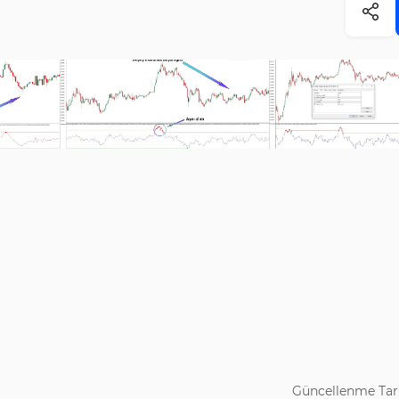
Güncellenme Tari