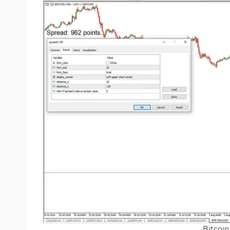
Bitcoin