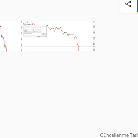
Güncellenme Tari