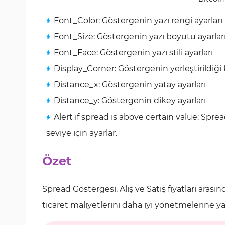
Font_Color: Göstergenin yazı rengi ayarları
Font_Size: Göstergenin yazı boyutu ayarlar
Font_Face: Göstergenin yazı stili ayarları
Display_Corner: Göstergenin yerleştirildiği
Distance_x: Göstergenin yatay ayarları
Distance_y: Göstergenin dikey ayarları
Alert if spread is above certain value: Spre
seviye için ayarlar.
Özet
Spread Göstergesi, Alış ve Satış fiyatları arası
ticaret maliyetlerini daha iyi yönetmelerine ya