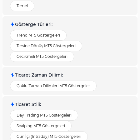
Temel
Gösterge Türleri
:
Trend MT5 Göstergeleri
Tersine Dönüş MT5 Göstergeleri
Gecikmeli MT5 Göstergeleri
Ticaret Zaman Dilimi
:
Çoklu Zaman Dilimleri MT5 Göstergeler
Ticaret Stili
:
Day Trading MT5 Göstergeleri
Scalping MT5 Göstergeleri
Gün İçi (Intraday) MT5 Göstergeleri