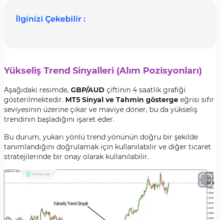
İlginizi Çekebilir :
Yükseliş Trend Sinyalleri (Alım Pozisyonları)
Aşağıdaki resimde,
GBP/AUD
çiftinin 4 saatlik grafiği
gösterilmektedir.
MT5 Sinyal ve Tahmin gösterge
eğrisi sıfır
seviyesinin üzerine çıkar ve maviye döner, bu da yükseliş
trendinin başladığını işaret eder.
Bu durum, yukarı yönlü trend yönünün doğru bir şekilde
tanımlandığını doğrulamak için kullanılabilir ve diğer ticaret
stratejilerinde bir onay olarak kullanılabilir.