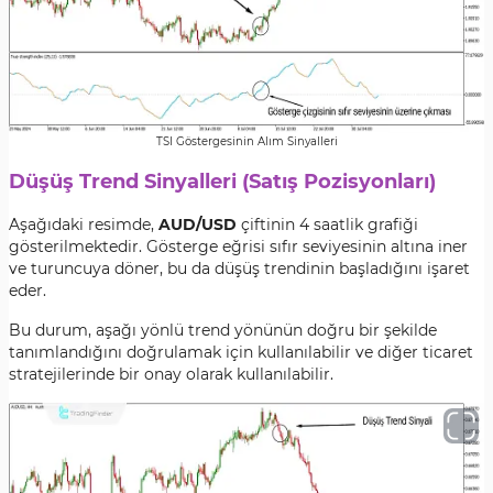
TSI Göstergesinin Alım Sinyalleri
Düşüş Trend Sinyalleri (Satış Pozisyonları)
Aşağıdaki resimde,
AUD/USD
çiftinin 4 saatlik grafiği
gösterilmektedir. Gösterge eğrisi sıfır seviyesinin altına iner
ve turuncuya döner, bu da düşüş trendinin başladığını işaret
eder.
Bu durum, aşağı yönlü trend yönünün doğru bir şekilde
tanımlandığını doğrulamak için kullanılabilir ve diğer ticaret
stratejilerinde bir onay olarak kullanılabilir.