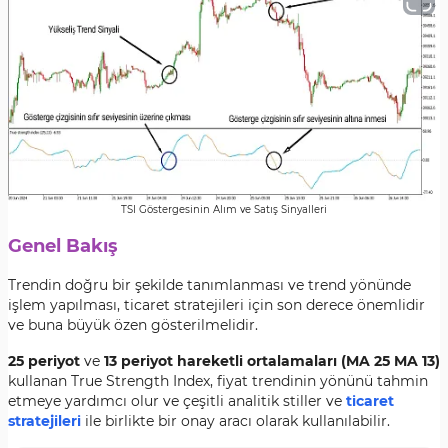
TSI Göstergesinin Alım ve Satış Sinyalleri
Genel Bakış
Trendin doğru bir şekilde tanımlanması ve trend yönünde
işlem yapılması, ticaret stratejileri için son derece önemlidir
ve buna büyük özen gösterilmelidir.
25 periyot
ve
13 periyot hareketli ortalamaları (MA 25 MA 13)
kullanan True Strength Index, fiyat trendinin yönünü tahmin
etmeye yardımcı olur ve çeşitli analitik stiller ve
ticaret
stratejileri
ile birlikte bir onay aracı olarak kullanılabilir.