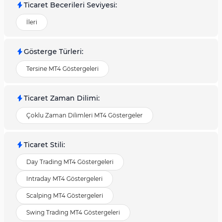
Ticaret Becerileri Seviyesi
:
İleri
Gösterge Türleri
:
Tersine MT4 Göstergeleri
Ticaret Zaman Dilimi
:
Çoklu Zaman Dilimleri MT4 Göstergeler
Ticaret Stili
:
Day Trading MT4 Göstergeleri
Intraday MT4 Göstergeleri
Scalping MT4 Göstergeleri
Swing Trading MT4 Göstergeleri