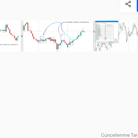
Güncellenme Tari