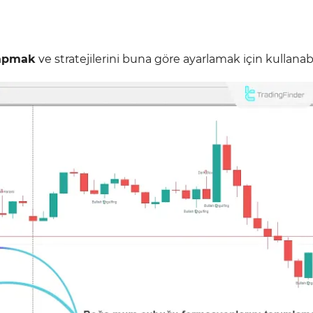
yapmak
ve stratejilerini buna göre ayarlamak için kullanabil