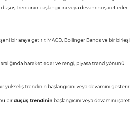
ir düşüş trendinin başlangıcını veya devamını işaret eder.
ni bir araya getirir: MACD, Bollinger Bands ve bir birleşi
aralığında hareket eder ve rengi, piyasa trend yönünü
r yükseliş trendinin başlangıcını veya devamını gösterir
bu bir
düşüş trendinin
başlangıcını veya devamını işaret