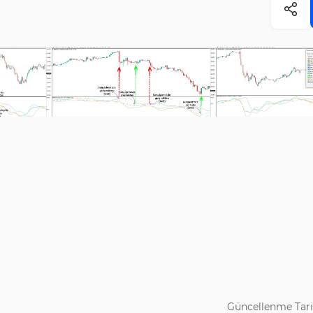
Güncellenme Tari