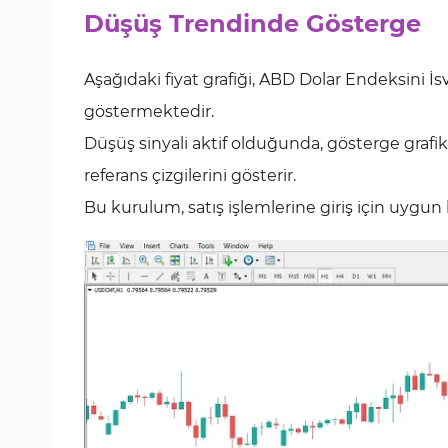
Düşüş Trendinde Gösterge
Aşağıdaki fiyat grafiği, ABD Dolar Endeksini İ
göstermektedir.
Düşüş sinyali aktif olduğunda, gösterge grafikt
referans çizgilerini gösterir.
Bu kurulum, satış işlemlerine giriş için uygun 