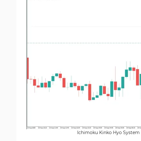
Ichimoku Kinko Hyo System Gö