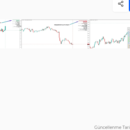
Güncellenme Tari