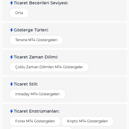
Ticaret Becerileri Seviyesi
:
Orta
Gösterge Türleri
:
Tersine MT4 Göstergeleri
Ticaret Zaman Dilimi
:
Çoklu Zaman Dilimleri MT4 Göstergeler
Ticaret Stili
:
Intraday MT4 Göstergeleri
Ticaret Enstrümanları
:
Forex MT4 Göstergeleri
Kripto MT4 Göstergeleri