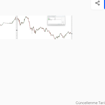
Güncellenme Tarih