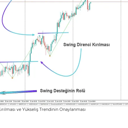
Kırılması ve Yükseliş Trendinin Onaylanması