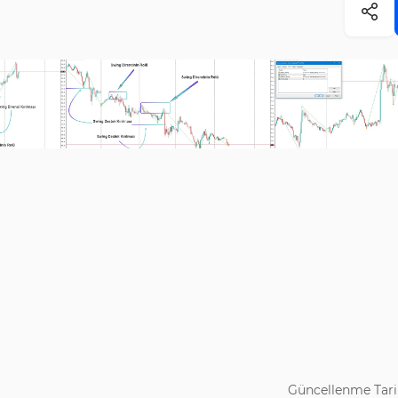
Güncellenme Tari