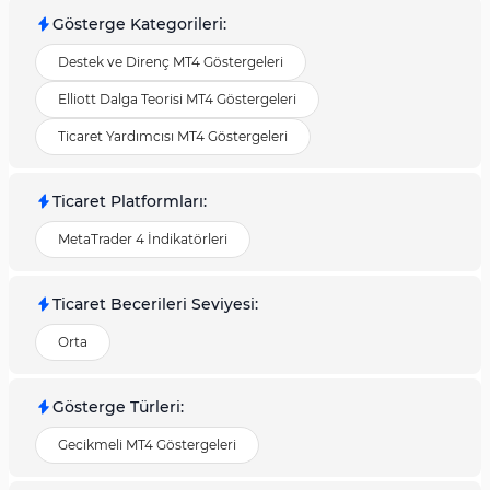
Gösterge Kategorileri
:
Destek ve Direnç MT4 Göstergeleri
Elliott Dalga Teorisi MT4 Göstergeleri
Ticaret Yardımcısı MT4 Göstergeleri
Ticaret Platformları
:
MetaTrader 4 İndikatörleri
Ticaret Becerileri Seviyesi
:
Orta
Gösterge Türleri
:
Gecikmeli MT4 Göstergeleri