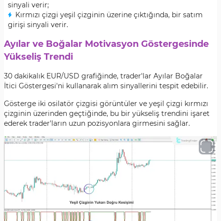
sinyali verir;
Kırmızı çizgi yeşil çizginin üzerine çıktığında, bir satım
girişi sinyali verir.
Ayılar ve Boğalar Motivasyon Göstergesinde
Yükseliş Trendi
30 dakikalık EUR/USD grafiğinde, trader'lar Ayılar Boğalar
İtici Göstergesi'ni kullanarak alım sinyallerini tespit edebilir.
Gösterge iki osilatör çizgisi görüntüler ve yeşil çizgi kırmızı
çizginin üzerinden geçtiğinde, bu bir yükseliş trendini işaret
ederek trader'ların uzun pozisyonlara girmesini sağlar.