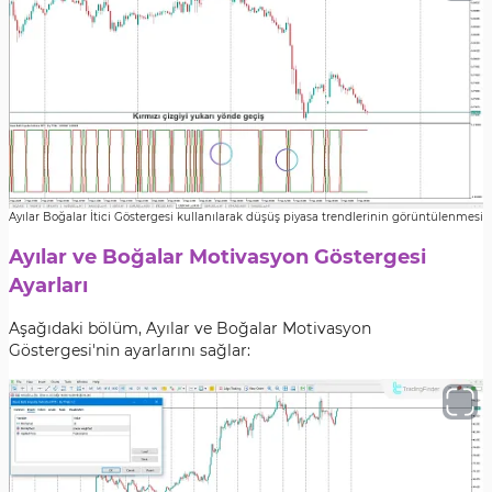
Ayılar Boğalar İtici Göstergesi kullanılarak düşüş piyasa trendlerinin görüntülenmesi
Ayılar ve Boğalar Motivasyon Göstergesi
Ayarları
Aşağıdaki bölüm, Ayılar ve Boğalar Motivasyon
Göstergesi'nin ayarlarını sağlar: