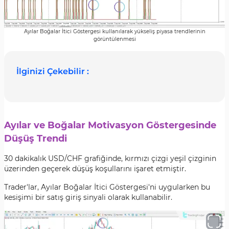
Ayılar Boğalar İtici Göstergesi kullanılarak yükseliş piyasa trendlerinin
görüntülenmesi
İlginizi Çekebilir :
Ayılar ve Boğalar Motivasyon Göstergesinde
Düşüş Trendi
30 dakikalık USD/CHF grafiğinde, kırmızı çizgi yeşil çizginin
üzerinden geçerek düşüş koşullarını işaret etmiştir.
Trader'lar, Ayılar Boğalar İtici Göstergesi'ni uygularken bu
kesişimi bir satış giriş sinyali olarak kullanabilir.