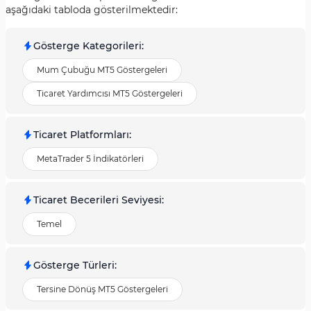
aşağıdaki tabloda gösterilmektedir:
Gösterge Kategorileri
:
Mum Çubuğu MT5 Göstergeleri
Ticaret Yardımcısı MT5 Göstergeleri
Ticaret Platformları
:
MetaTrader 5 İndikatörleri
Ticaret Becerileri Seviyesi
:
Temel
Gösterge Türleri
:
Tersine Dönüş MT5 Göstergeleri