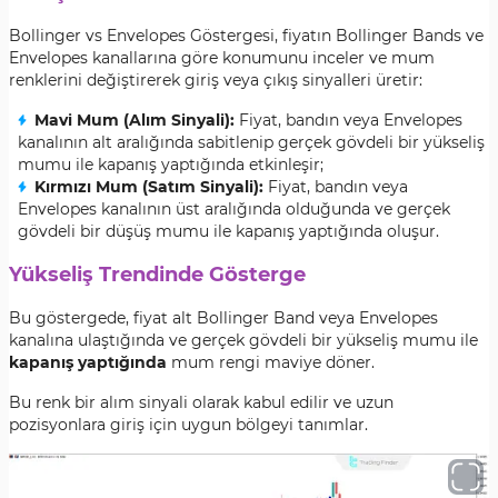
Bollinger vs Envelopes Göstergesi, fiyatın Bollinger Bands ve
Envelopes kanallarına göre konumunu inceler ve mum
renklerini değiştirerek giriş veya çıkış sinyalleri üretir:
Mavi Mum (Alım Sinyali):
Fiyat, bandın veya Envelopes
kanalının alt aralığında sabitlenip gerçek gövdeli bir yükseliş
mumu ile kapanış yaptığında etkinleşir;
Kırmızı Mum (Satım Sinyali):
Fiyat, bandın veya
Envelopes kanalının üst aralığında olduğunda ve gerçek
gövdeli bir düşüş mumu ile kapanış yaptığında oluşur.
Yükseliş Trendinde Gösterge
Bu göstergede, fiyat alt Bollinger Band veya Envelopes
kanalına ulaştığında ve gerçek gövdeli bir yükseliş mumu ile
kapanış yaptığında
mum rengi maviye döner.
Bu renk bir alım sinyali olarak kabul edilir ve uzun
pozisyonlara giriş için uygun bölgeyi tanımlar.