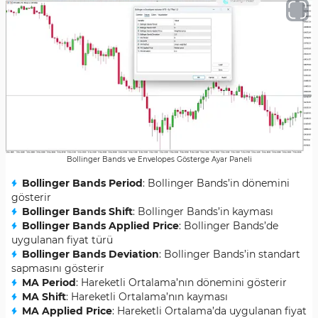
Bollinger Bands ve Envelopes Gösterge Ayar Paneli
Bollinger Bands Period
: Bollinger Bands’in dönemini
gösterir
Bollinger Bands Shift
: Bollinger Bands’in kayması
Bollinger Bands Applied Price
: Bollinger Bands’de
uygulanan fiyat türü
Bollinger Bands Deviation
: Bollinger Bands’in standart
sapmasını gösterir
MA Period
: Hareketli Ortalama’nın dönemini gösterir
MA Shift
: Hareketli Ortalama’nın kayması
MA Applied Price
: Hareketli Ortalama’da uygulanan fiyat